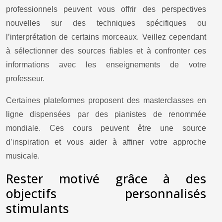
professionnels peuvent vous offrir des perspectives
nouvelles sur des techniques spécifiques ou
l’interprétation de certains morceaux. Veillez cependant
à sélectionner des sources fiables et à confronter ces
informations avec les enseignements de votre
professeur.
Certaines plateformes proposent des masterclasses en
ligne dispensées par des pianistes de renommée
mondiale. Ces cours peuvent être une source
d’inspiration et vous aider à affiner votre approche
musicale.
Rester motivé grâce à des
objectifs personnalisés
stimulants