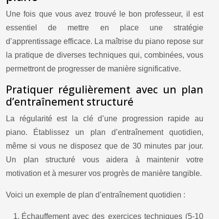
Une fois que vous avez trouvé le bon professeur, il est
essentiel de mettre en place une stratégie
d’apprentissage efficace. La maîtrise du piano repose sur
la pratique de diverses techniques qui, combinées, vous
permettront de progresser de manière significative.
Pratiquer régulièrement avec un plan
d’entraînement structuré
La régularité est la clé d’une progression rapide au
piano. Établissez un plan d’entraînement quotidien,
même si vous ne disposez que de 30 minutes par jour.
Un plan structuré vous aidera à maintenir votre
motivation et à mesurer vos progrès de manière tangible.
Voici un exemple de plan d’entraînement quotidien :
Échauffement avec des exercices techniques (5-10