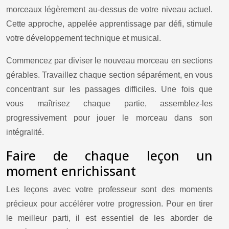
morceaux légèrement au-dessus de votre niveau actuel.
Cette approche, appelée apprentissage par défi, stimule
votre développement technique et musical.
Commencez par diviser le nouveau morceau en sections
gérables. Travaillez chaque section séparément, en vous
concentrant sur les passages difficiles. Une fois que
vous maîtrisez chaque partie, assemblez-les
progressivement pour jouer le morceau dans son
intégralité.
Faire de chaque leçon un
moment enrichissant
Les leçons avec votre professeur sont des moments
précieux pour accélérer votre progression. Pour en tirer
le meilleur parti, il est essentiel de les aborder de