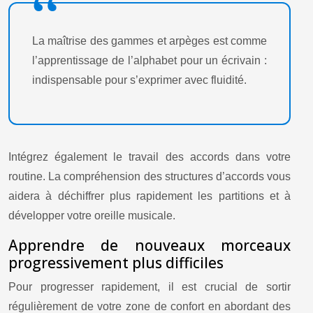
La maîtrise des gammes et arpèges est comme
l’apprentissage de l’alphabet pour un écrivain :
indispensable pour s’exprimer avec fluidité.
Intégrez également le travail des accords dans votre
routine. La compréhension des structures d’accords vous
aidera à déchiffrer plus rapidement les partitions et à
développer votre oreille musicale.
Apprendre de nouveaux morceaux
progressivement plus difficiles
Pour progresser rapidement, il est crucial de sortir
régulièrement de votre zone de confort en abordant des