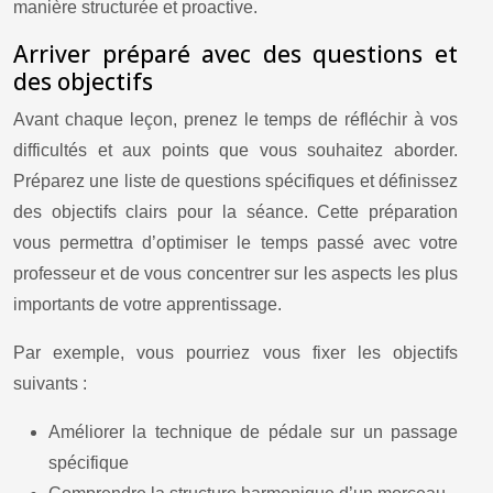
manière structurée et proactive.
Arriver préparé avec des questions et
des objectifs
Avant chaque leçon, prenez le temps de réfléchir à vos
difficultés et aux points que vous souhaitez aborder.
Préparez une liste de questions spécifiques et définissez
des objectifs clairs pour la séance. Cette préparation
vous permettra d’optimiser le temps passé avec votre
professeur et de vous concentrer sur les aspects les plus
importants de votre apprentissage.
Par exemple, vous pourriez vous fixer les objectifs
suivants :
Améliorer la technique de pédale sur un passage
spécifique