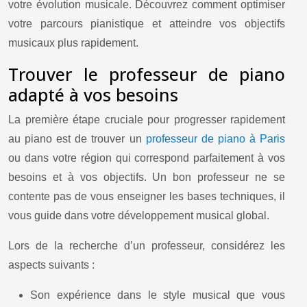
votre évolution musicale. Découvrez comment optimiser
votre parcours pianistique et atteindre vos objectifs
musicaux plus rapidement.
Trouver le professeur de piano
adapté à vos besoins
La première étape cruciale pour progresser rapidement
au piano est de trouver un
professeur de piano à Paris
ou dans votre région qui correspond parfaitement à vos
besoins et à vos objectifs. Un bon professeur ne se
contente pas de vous enseigner les bases techniques, il
vous guide dans votre développement musical global.
Lors de la recherche d’un professeur, considérez les
aspects suivants :
Son expérience dans le style musical que vous