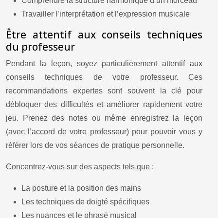
Comprendre la structure harmonique d’un morceau
Travailler l’interprétation et l’expression musicale
Être attentif aux conseils techniques
du professeur
Pendant la leçon, soyez particulièrement attentif aux
conseils techniques de votre professeur. Ces
recommandations expertes sont souvent la clé pour
débloquer des difficultés et améliorer rapidement votre
jeu. Prenez des notes ou même enregistrez la leçon
(avec l’accord de votre professeur) pour pouvoir vous y
référer lors de vos séances de pratique personnelle.
Concentrez-vous sur des aspects tels que :
La posture et la position des mains
Les techniques de doigté spécifiques
Les nuances et le phrasé musical