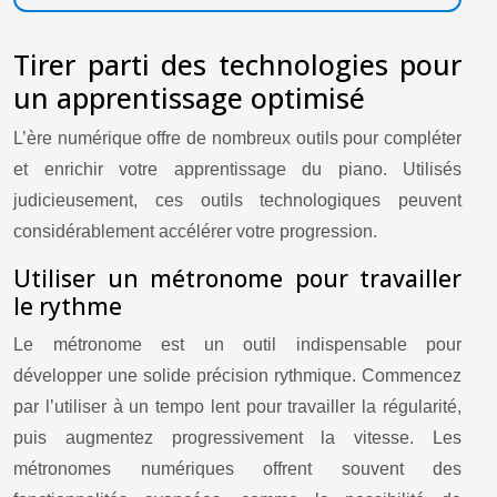
Tirer parti des technologies pour
un apprentissage optimisé
L’ère numérique offre de nombreux outils pour compléter
et enrichir votre apprentissage du piano. Utilisés
judicieusement, ces outils technologiques peuvent
considérablement accélérer votre progression.
Utiliser un métronome pour travailler
le rythme
Le métronome est un outil indispensable pour
développer une solide précision rythmique. Commencez
par l’utiliser à un tempo lent pour travailler la régularité,
puis augmentez progressivement la vitesse. Les
métronomes numériques offrent souvent des