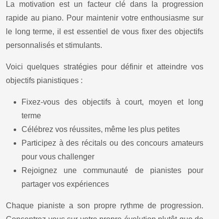
La motivation est un facteur clé dans la progression
rapide au piano. Pour maintenir votre enthousiasme sur
le long terme, il est essentiel de vous fixer des objectifs
personnalisés et stimulants.
Voici quelques stratégies pour définir et atteindre vos
objectifs pianistiques :
Fixez-vous des objectifs à court, moyen et long
terme
Célébrez vos réussites, même les plus petites
Participez à des récitals ou des concours amateurs
pour vous challenger
Rejoignez une communauté de pianistes pour
partager vos expériences
Chaque pianiste a son propre rythme de progression.