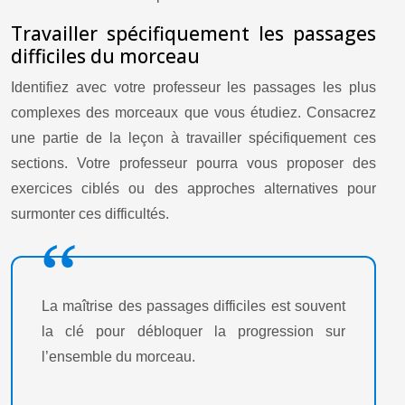
Travailler spécifiquement les passages
difficiles du morceau
Identifiez avec votre professeur les passages les plus
complexes des morceaux que vous étudiez. Consacrez
une partie de la leçon à travailler spécifiquement ces
sections. Votre professeur pourra vous proposer des
exercices ciblés ou des approches alternatives pour
surmonter ces difficultés.
La maîtrise des passages difficiles est souvent
la clé pour débloquer la progression sur
l’ensemble du morceau.