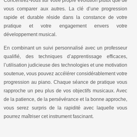
Concentrez-vous sur votre propre évolution plutôt que de
vous comparer aux autres. La clé d’une progression
rapide et durable réside dans la constance de votre
pratique et votre engagement envers votre
développement musical.
En combinant un suivi personnalisé avec un professeur
qualifié, des techniques d’apprentissage efficaces,
l’utilisation judicieuse des technologies et une motivation
soutenue, vous pouvez accélérer considérablement votre
progression au piano. Chaque séance de pratique vous
rapproche un peu plus de vos objectifs musicaux. Avec
de la patience, de la persévérance et la bonne approche,
vous serez surpris de la rapidité avec laquelle vous
pourrez maîtriser cet instrument fascinant.