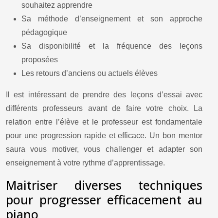
souhaitez apprendre
Sa méthode d’enseignement et son approche
pédagogique
Sa disponibilité et la fréquence des leçons
proposées
Les retours d’anciens ou actuels élèves
Il est intéressant de prendre des leçons d’essai avec
différents professeurs avant de faire votre choix. La
relation entre l’élève et le professeur est fondamentale
pour une progression rapide et efficace. Un bon mentor
saura vous motiver, vous challenger et adapter son
enseignement à votre rythme d’apprentissage.
Maitriser diverses techniques
pour progresser efficacement au
piano