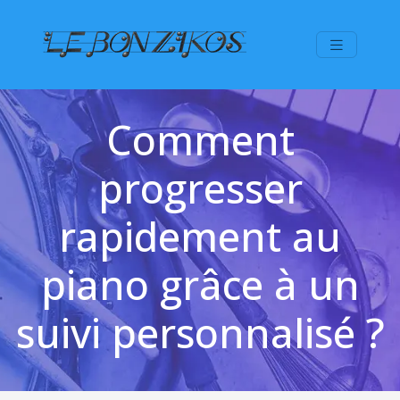
Comment
progresser
rapidement au
piano grâce à un
suivi personnalisé ?