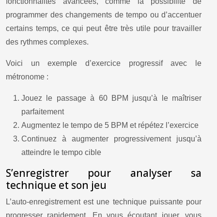
fonctionnalités avancées, comme la possibilité de
programmer des changements de tempo ou d’accentuer
certains temps, ce qui peut être très utile pour travailler
des rythmes complexes.
Voici un exemple d’exercice progressif avec le
métronome :
Jouez le passage à 60 BPM jusqu’à le maîtriser
parfaitement
Augmentez le tempo de 5 BPM et répétez l’exercice
Continuez à augmenter progressivement jusqu’à
atteindre le tempo cible
S’enregistrer pour analyser sa
technique et son jeu
L’auto-enregistrement est une technique puissante pour
progresser rapidement. En vous écoutant jouer, vous