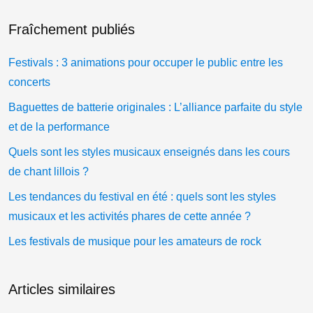
Fraîchement publiés
Festivals : 3 animations pour occuper le public entre les
concerts
Baguettes de batterie originales : L’alliance parfaite du style
et de la performance
Quels sont les styles musicaux enseignés dans les cours
de chant lillois ?
Les tendances du festival en été : quels sont les styles
musicaux et les activités phares de cette année ?
Les festivals de musique pour les amateurs de rock
Articles similaires