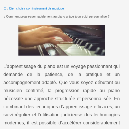
/
Bien choisir son instrument de musique
/ Comment progresser rapidement au piano grâce à un suivi personnalisé ?
L’apprentissage du piano est un voyage passionnant qui
demande de la patience, de la pratique et un
accompagnement adapté. Que vous soyez débutant ou
musicien confirmé, la progression rapide au piano
nécessite une approche structurée et personnalisée. En
combinant des techniques d’apprentissage efficaces, un
suivi régulier et l’utilisation judicieuse des technologies
modernes, il est possible d’accélérer considérablement