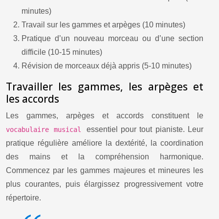
minutes)
Travail sur les gammes et arpèges (10 minutes)
Pratique d’un nouveau morceau ou d’une section
difficile (10-15 minutes)
Révision de morceaux déjà appris (5-10 minutes)
Travailler les gammes, les arpèges et
les accords
Les gammes, arpèges et accords constituent le
essentiel pour tout pianiste. Leur
vocabulaire musical
pratique régulière améliore la dextérité, la coordination
des mains et la compréhension harmonique.
Commencez par les gammes majeures et mineures les
plus courantes, puis élargissez progressivement votre
répertoire.