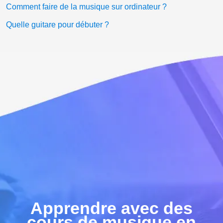
Comment faire de la musique sur ordinateur ?
Quelle guitare pour débuter ?
Apprendre avec des
cours de musique en