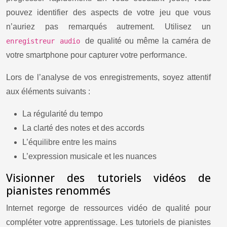
pouvez identifier des aspects de votre jeu que vous
n’auriez pas remarqués autrement. Utilisez un
de qualité ou même la caméra de
enregistreur audio
votre smartphone pour capturer votre performance.
Lors de l’analyse de vos enregistrements, soyez attentif
aux éléments suivants :
La régularité du tempo
La clarté des notes et des accords
L’équilibre entre les mains
L’expression musicale et les nuances
Visionner des tutoriels vidéos de
pianistes renommés
Internet regorge de ressources vidéo de qualité pour
compléter votre apprentissage. Les tutoriels de pianistes